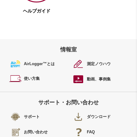
ヘルプガイド
情報室
AirLogger™
とは
測定ノウハウ
使い方集
動画、事例集
サポート・お問い合わせ
サポート
ダウンロード
お問い合わせ
FAQ