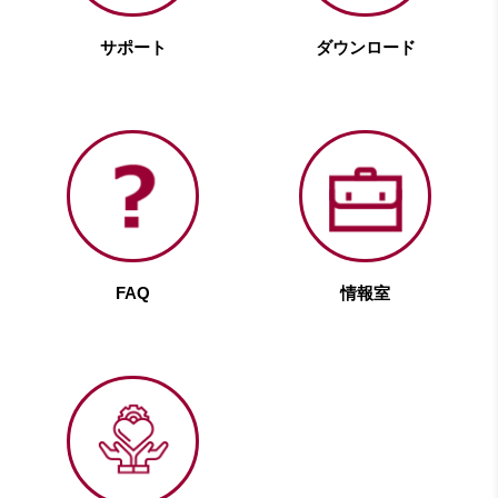
サポート
ダウンロード
FAQ
情報室