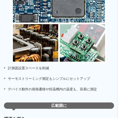
計測器設置スペースを削減
サーモストリーミング測定もシンプルにセットアップ
デバイス動作の発熱遷移や恒温槽内の温度も、容易に測定
広範囲に