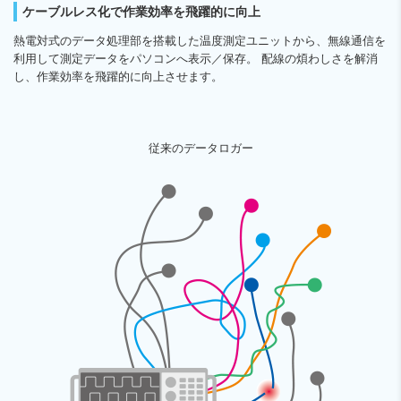
ケーブルレス化で作業効率を飛躍的に向上
熱電対式のデータ処理部を搭載した温度測定ユニットから、無線通信を
利用して測定データをパソコンへ表示／保存。 配線の煩わしさを解消
し、作業効率を飛躍的に向上させます。
従来のデータロガー