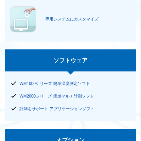
専用システムにカスタマイズ
ソフトウェア
WM1000シリーズ 簡単温度測定ソフト
WM2000シリーズ 簡単マルチ計測ソフト
計測をサポート アプリケーションソフト
オプション