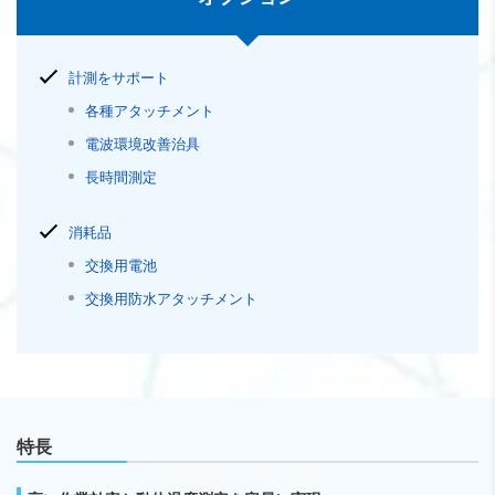
計測をサポート
各種アタッチメント
電波環境改善治具
長時間測定
消耗品
交換用電池
交換用防水アタッチメント
特長