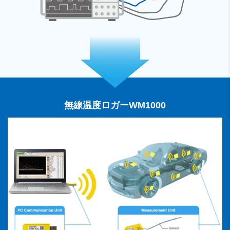
無線温度ロガーWM1000