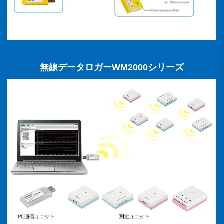
無線データロガーWM2000シリーズ