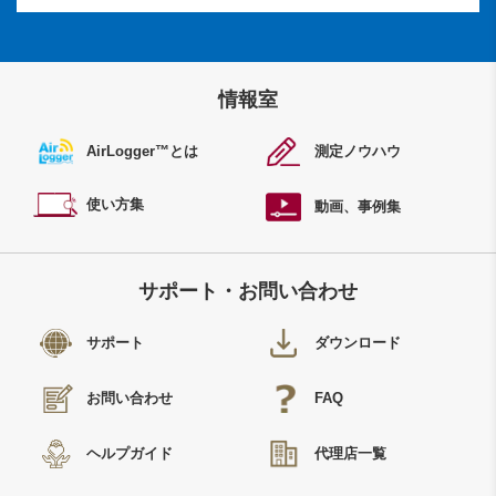
情報室
AirLogger™
とは
測定ノウハウ
使い方集
動画、事例集
サポート・お問い合わせ
サポート
ダウンロード
お問い合わせ
FAQ
ヘルプガイド
代理店一覧