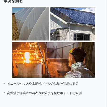
環境を測る
ビニールハウスや太陽光パネルの温度を容易に測定
高温場所作業者の着衣表面温度を複数ポイントで観測