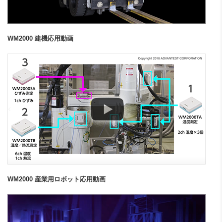
WM2000 建機応用動画
WM2000 産業用ロボット応用動画