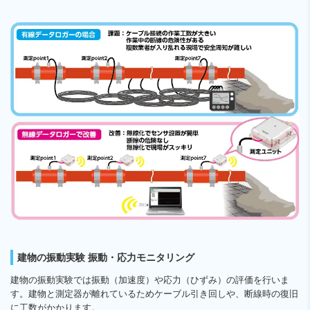
建物の振動実験 振動・応力モニタリング
建物の振動実験では振動（加速度）や応力（ひずみ）の評価を行いま
す。建物と測定器が離れているためケーブル引き回しや、断線時の復旧
に工数がかかります。