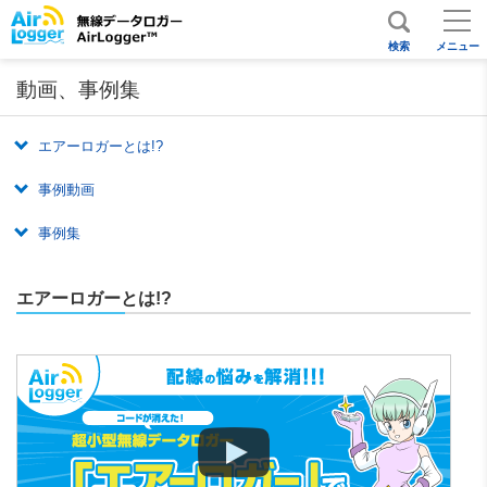
検索
メニュー
動画、事例集
エアーロガーとは!?
事例動画
事例集
エアーロガーとは!?