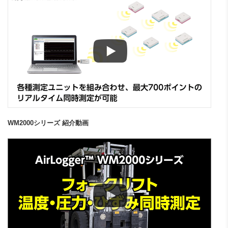
WM2000シリーズ 紹介動画