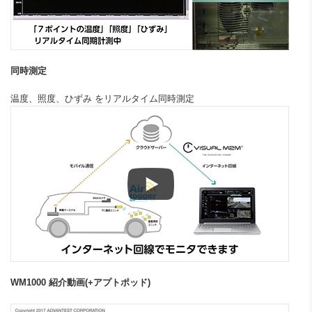
同時測定
温度、照度、ひずみ をリアルタイム同時測定
WM1000 紹介動画(+アプトポッド)