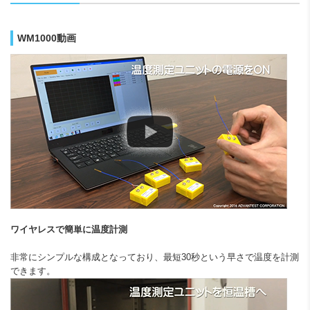
WM1000動画
ワイヤレスで簡単に温度計測
非常にシンプルな構成となっており、最短30秒という早さで温度を計測
できます。