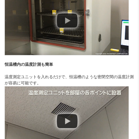
恒温槽内の温度計測も簡単
温度測定ユニットを入れるだけで、恒温槽のような密閉空間の温度計測
が容易に可能です。