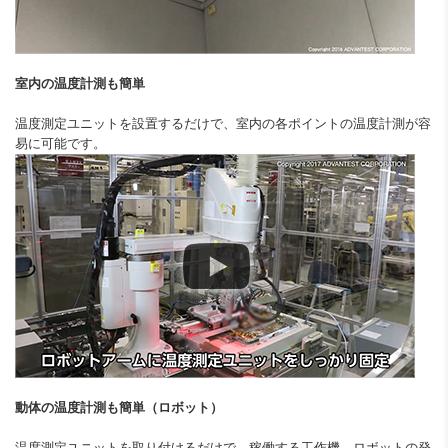
室内の温度計測も簡単
温度測定ユニットを設置するだけで、室内の各ポイントの温度計測が容
易に可能です。
動体の温度計測も簡単（ロボット）
温度測定ユニットを取り付けるだけで、稼働する工作機、ロボットの発