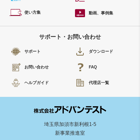
使い方集
動画、事例集
サポート・お問い合わせ
サポート
ダウンロード
お問い合わせ
FAQ
ヘルプガイド
代理店一覧
埼玉県加須市新利根1-5
新事業推進室