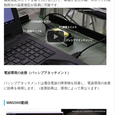
熱部分の温度測定が容易に可能です。
電波環境の改善（パッシブアタッチメント）
パッシブアタッチメントは通信電波の障害物を回避し、電波環境の改善
に効果を発揮します。（改善効果は、環境によって異なります）
WM2000動画