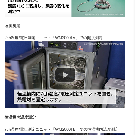
照度測定
2ch温度/電圧測定ユニット「WM2000TA」での照度測定
恒温槽内温度測定
7ch温度/電圧測定ユニット「WM2000TB」での恒温槽内温度測定