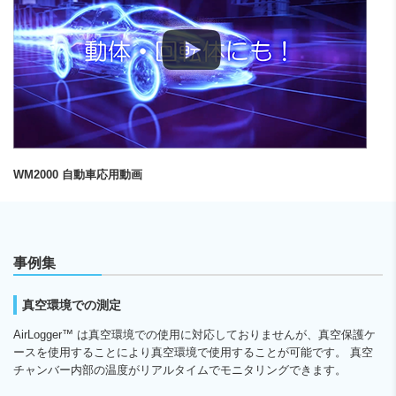
WM2000 自動車応用動画
事例集
真空環境での測定
AirLogger™ は真空環境での使用に対応しておりませんが、真空保護ケ
ースを使用することにより真空環境で使用することが可能です。 真空
チャンバー内部の温度がリアルタイムでモニタリングできます。